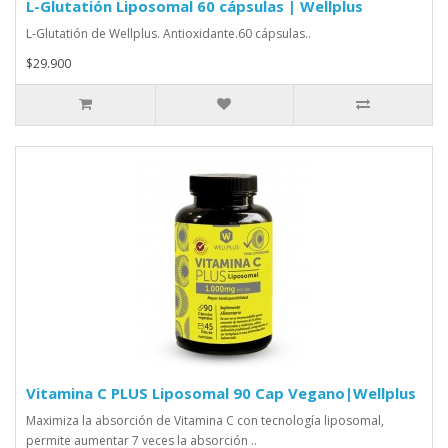
L-Glutatión Liposomal 60 cápsulas | Wellplus
L-Glutatión de Wellplus. Antioxidante.60 cápsulas..
$29.900
Vitamina C PLUS Liposomal 90 Cap Vegano|Wellplus
Maximiza la absorción de Vitamina C con tecnología liposomal,
permite aumentar 7 veces la absorción ..