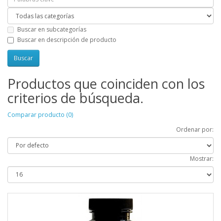
Buscar en subcategorías
Buscar en descripción de producto
Productos que coinciden con los
criterios de búsqueda.
Comparar producto (0)
Ordenar por:
Mostrar: