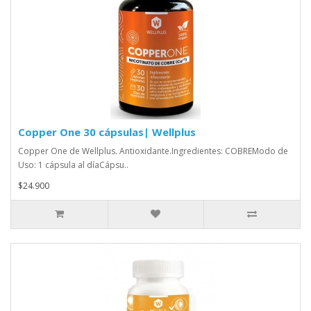
Copper One 30 cápsulas| Wellplus
Copper One de Wellplus. Antioxidante.Ingredientes: COBREModo de
Uso: 1 cápsula al díaCápsu..
$24.900