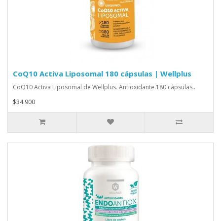
CoQ10 Activa Liposomal 180 cápsulas | Wellplus
CoQ10 Activa Liposomal de Wellplus. Antioxidante.180 cápsulas..
$34.900