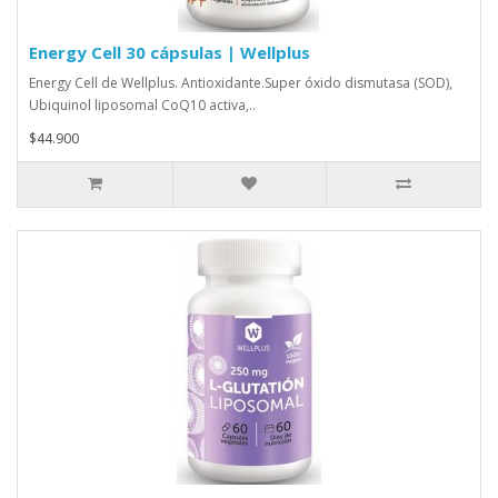
Energy Cell 30 cápsulas | Wellplus
Energy Cell de Wellplus. Antioxidante.Super óxido dismutasa (SOD),
Ubiquinol liposomal CoQ10 activa,..
$44.900