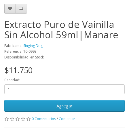
Extracto Puro de Vainilla
Sin Alcohol 59ml|Manare
Fabricante:
Singing Dog
Referencia: 10-0993
Disponibilidad: en Stock
$11.750
Cantidad:
Agregar
0 Comentarios
/
Comentar