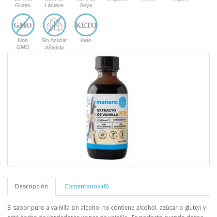
Descripción
Comentarios (0)
El sabor puro a vainilla sin alcohol no contiene alcohol, azúcar o gluten y