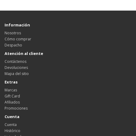
Información
Nosotros
Cómo comprar
Despacho
Atención al cliente
Contáctenos
Devoluciones
Mapa del sitio
Extras
Marcas
Gift Card
Afiliados
Promociones
Cuenta
Cuenta
Histórico