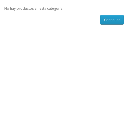
No hay productos en esta categoría.
Continuar