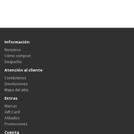
Información
Nosotros
Cómo comprar
Despacho
Atención al cliente
Contáctenos
Devoluciones
Mapa del sitio
Extras
Marcas
Gift Card
Afiliados
Promociones
Cuenta