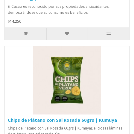
El Cacao es reconocido por sus propiedades antioxidantes,
demostrándose que su consumo es beneficios..
$14.250
Chips de Plátano con Sal Rosada 60grs | Kumuya
Chips de Plátano con Sal Rosada 60grs | KumuyaDeliciosas láminas