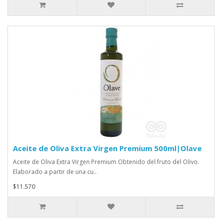
Aceite de Oliva Extra Virgen Premium 500ml|Olave
Aceite de Oliva Extra Virgen Premium Obtenido del fruto del Olivo.
Elaborado a partir de una cu..
$11.570