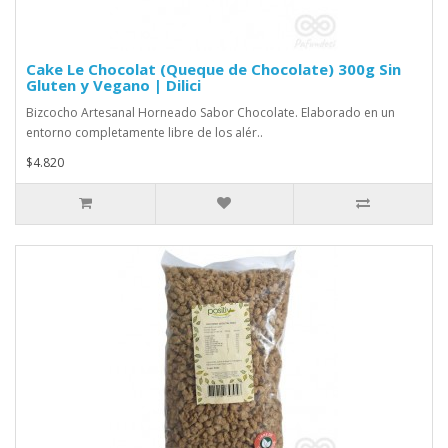
Cake Le Chocolat (Queque de Chocolate) 300g Sin
Gluten y Vegano | Dilici
Bizcocho Artesanal Horneado Sabor Chocolate. Elaborado en un
entorno completamente libre de los alér..
$4.820