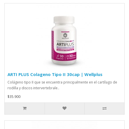
ARTI PLUS Colageno Tipo II 30cap | Wellplus
Colágeno tipo II que se encuentra principalmente en el cartílago de
rodilla y discos intervertebrale..
$35.900