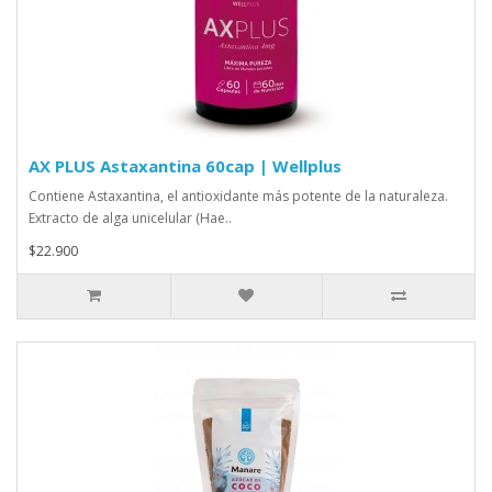
AX PLUS Astaxantina 60cap | Wellplus
Contiene Astaxantina, el antioxidante más potente de la naturaleza.
Extracto de alga unicelular (Hae..
$22.900