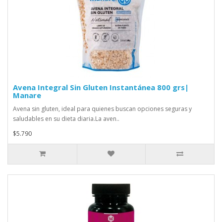
Avena Integral Sin Gluten Instantánea 800 grs|
Manare
Avena sin gluten, ideal para quienes buscan opciones seguras y
saludables en su dieta diaria.La aven..
$5.790