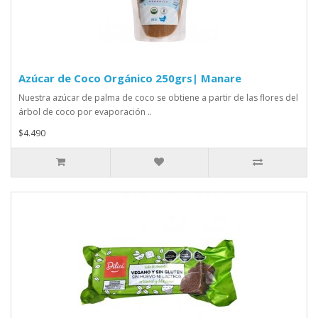
Azúcar de Coco Orgánico 250grs| Manare
Nuestra azúcar de palma de coco se obtiene a partir de las flores del
árbol de coco por evaporación ..
$4.490