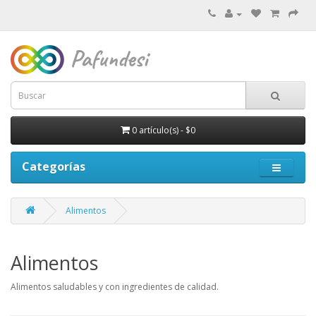
0 artículo(s) - $0
Categorías
Alimentos
Alimentos
Alimentos saludables y con ingredientes de calidad.