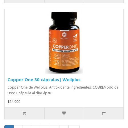
Copper One 30 cápsulas| Wellplus
Copper One de Wellplus. Antioxidante.Ingredientes: COBREModo de
Uso: 1 cápsula al díaCápsu..
$24.900