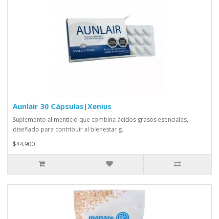
Aunlair 30 Cápsulas|Xenius
Suplemento alimenticio que combina ácidos grasos esenciales,
diseñado para contribuir al bienestar g..
$44.900