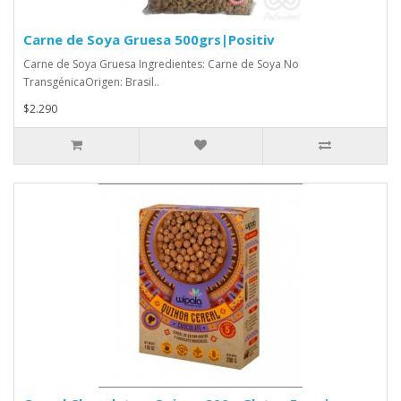
Carne de Soya Gruesa 500grs|Positiv
Carne de Soya Gruesa Ingredientes: Carne de Soya No
TransgénicaOrigen: Brasil..
$2.290