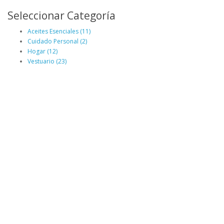
Seleccionar Categoría
Aceites Esenciales (11)
Cuidado Personal (2)
Hogar (12)
Vestuario (23)