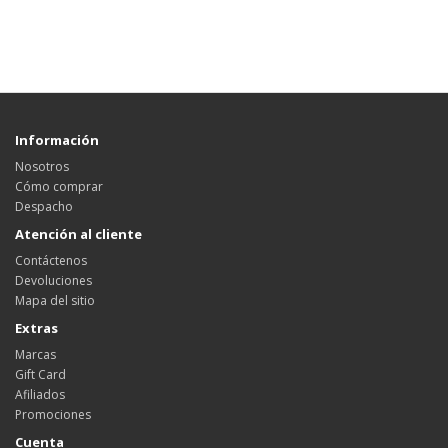
Información
Nosotros
Cómo comprar
Despacho
Atención al cliente
Contáctenos
Devoluciones
Mapa del sitio
Extras
Marcas
Gift Card
Afiliados
Promociones
Cuenta